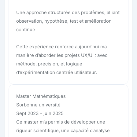
Une approche structurée des problèmes, alliant
observation, hypothèse, test et amélioration
continue
Cette expérience renforce aujourd’hui ma
manière d’aborder les projets UX/UI : avec
méthode, précision, et logique
d’expérimentation centrée utilisateur.
Master Mathématiques
Sorbonne université
Sept 2023 - juin 2025
Ce master m’a permis de développer une
rigueur scientifique, une capacité d’analyse