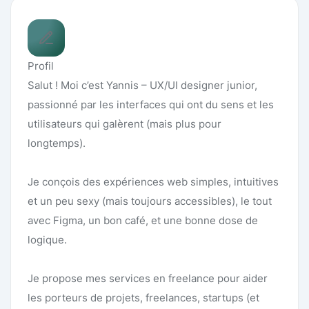
Profil
Salut ! Moi c’est Yannis – UX/UI designer junior,
passionné par les interfaces qui ont du sens et les
utilisateurs qui galèrent (mais plus pour
longtemps).
Je conçois des expériences web simples, intuitives
et un peu sexy (mais toujours accessibles), le tout
avec Figma, un bon café, et une bonne dose de
logique.
Je propose mes services en freelance pour aider
les porteurs de projets, freelances, startups (et