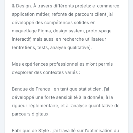
& Design. À travers différents projets: e-commerce,
application métier, refonte de parcours client j’ai
développé des compétences solides en
maquettage Figma, design system, prototypage
interactif, mais aussi en recherche utilisateur
(entretiens, tests, analyse qualitative).
Mes expériences professionnelles m’ont permis
d’explorer des contextes variés :
Banque de France : en tant que statisticien, j’ai
développé une forte sensibilité à la donnée, à la
rigueur réglementaire, et à l’analyse quantitative de
parcours digitaux.
Fabrique de Style : j’ai travaillé sur l’optimisation du