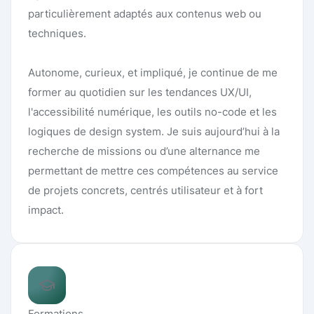
particulièrement adaptés aux contenus web ou
techniques.
Autonome, curieux, et impliqué, je continue de me
former au quotidien sur les tendances UX/UI,
l'accessibilité numérique, les outils no-code et les
logiques de design system. Je suis aujourd’hui à la
recherche de missions ou d’une alternance me
permettant de mettre ces compétences au service
de projets concrets, centrés utilisateur et à fort
impact.
Formations