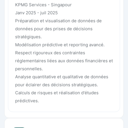
KPMG Services - Singapour
Janv 2025 - juil 2025
Préparation et visualisation de données de
données pour des prises de décisions
stratégiques.
Modélisation prédictive et reporting avancé.
Respect rigoureux des contraintes
réglementaires liées aux données financières et
personnelles.
Analyse quantitative et qualitative de données
pour éclairer des décisions stratégiques.
Calculs de risques et réalisation d'études
prédictives.