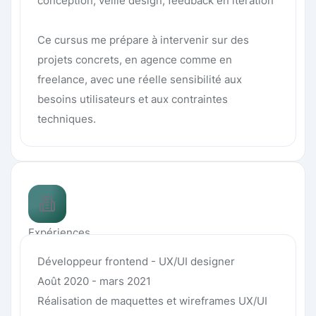
conception, veille design, feedback en itération
Ce cursus me prépare à intervenir sur des
projets concrets, en agence comme en
freelance, avec une réelle sensibilité aux
besoins utilisateurs et aux contraintes
techniques.
Expériences
Développeur frontend - UX/UI designer
Août 2020 - mars 2021
Réalisation de maquettes et wireframes UX/UI