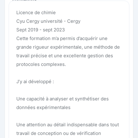
Licence de chimie
Cyu Cergy université - Cergy
Sept 2019 - sept 2023
Cette formation m’a permis d’acquérir une
grande rigueur expérimentale, une méthode de
travail précise et une excellente gestion des
protocoles complexes.
J’y ai développé :
Une capacité à analyser et synthétiser des
données expérimentales
Une attention au détail indispensable dans tout
travail de conception ou de vérification