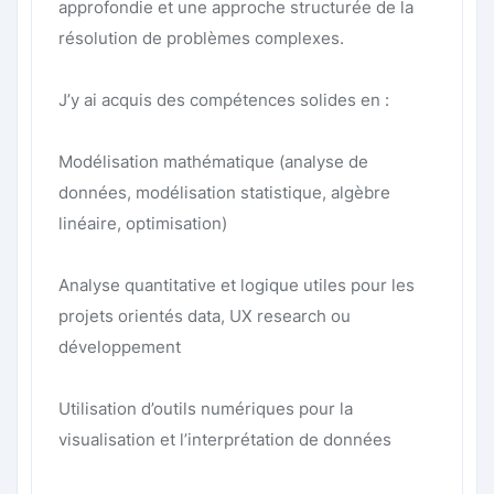
approfondie et une approche structurée de la
résolution de problèmes complexes.
J’y ai acquis des compétences solides en :
Modélisation mathématique (analyse de
données, modélisation statistique, algèbre
linéaire, optimisation)
Analyse quantitative et logique utiles pour les
projets orientés data, UX research ou
développement
Utilisation d’outils numériques pour la
visualisation et l’interprétation de données