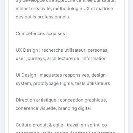
J’y développe une approche centrée utilisateur,
mêlant créativité, méthodologie UX et maîtrise
des outils professionnels.
Compétences acquises :
UX Design : recherche utilisateur, personas,
user journeys, architecture de l'information
UI Design : maquettes responsives, design
system, prototypage Figma, tests utilisateurs
Direction artistique : conception graphique,
cohérence visuelle, branding digital
Culture produit & agile : travail en sprint, co-