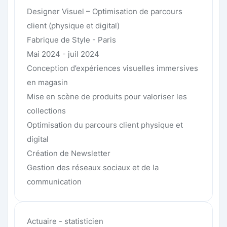
Designer Visuel – Optimisation de parcours
client (physique et digital)
Fabrique de Style - Paris
Mai 2024 - juil 2024
Conception d’expériences visuelles immersives
en magasin
Mise en scène de produits pour valoriser les
collections
Optimisation du parcours client physique et
digital
Création de Newsletter
Gestion des réseaux sociaux et de la
communication
Actuaire - statisticien