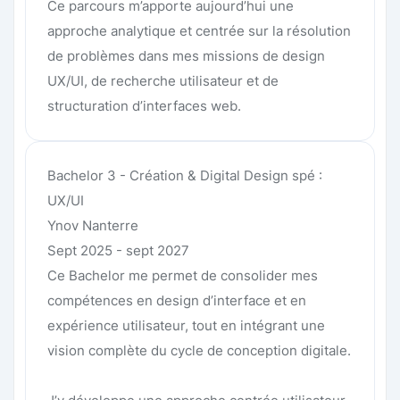
Ce parcours m’apporte aujourd’hui une
approche analytique et centrée sur la résolution
de problèmes dans mes missions de design
UX/UI, de recherche utilisateur et de
structuration d’interfaces web.
Bachelor 3 - Création & Digital Design spé :
UX/UI
Ynov Nanterre
Sept 2025 - sept 2027
Ce Bachelor me permet de consolider mes
compétences en design d’interface et en
expérience utilisateur, tout en intégrant une
vision complète du cycle de conception digitale.