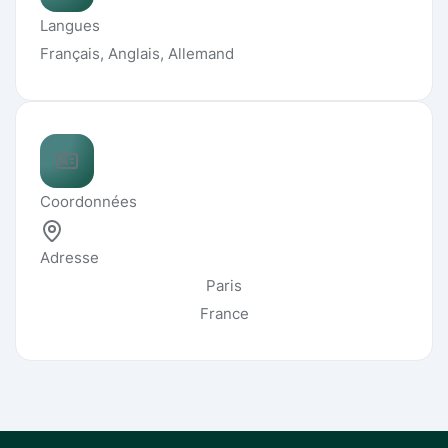
Langues
Français, Anglais, Allemand
Coordonnées
Adresse
Paris
France