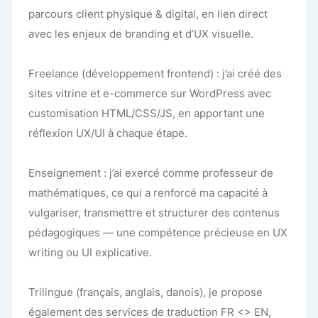
parcours client physique & digital, en lien direct
avec les enjeux de branding et d’UX visuelle.
Freelance (développement frontend) : j’ai créé des
sites vitrine et e-commerce sur WordPress avec
customisation HTML/CSS/JS, en apportant une
réflexion UX/UI à chaque étape.
Enseignement : j’ai exercé comme professeur de
mathématiques, ce qui a renforcé ma capacité à
vulgariser, transmettre et structurer des contenus
pédagogiques — une compétence précieuse en UX
writing ou UI explicative.
Trilingue (français, anglais, danois), je propose
également des services de traduction FR <> EN,