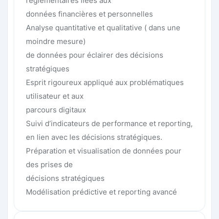
réglementaires liées aux
données financières et personnelles
Analyse quantitative et qualitative ( dans une
moindre mesure)
de données pour éclairer des décisions
stratégiques
Esprit rigoureux appliqué aux problématiques
utilisateur et aux
parcours digitaux
Suivi d’indicateurs de performance et reporting,
en lien avec les décisions stratégiques.
Préparation et visualisation de données pour
des prises de
décisions stratégiques
Modélisation prédictive et reporting avancé