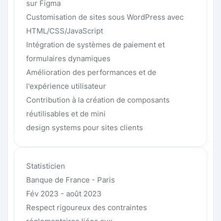
sur Figma
Customisation de sites sous WordPress avec
HTML/CSS/JavaScript
Intégration de systèmes de paiement et
formulaires dynamiques
Amélioration des performances et de
l'expérience utilisateur
Contribution à la création de composants
réutilisables et de mini
design systems pour sites clients
Statisticien
Banque de France - Paris
Fév 2023 - août 2023
Respect rigoureux des contraintes