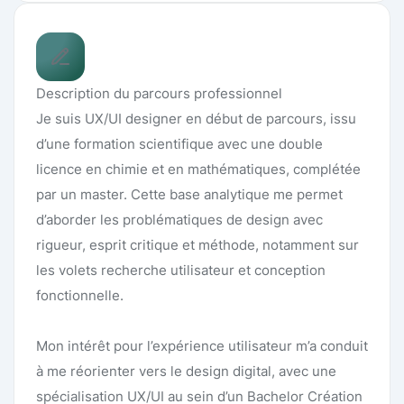
Description du parcours professionnel
Je suis UX/UI designer en début de parcours, issu
d’une formation scientifique avec une double
licence en chimie et en mathématiques, complétée
par un master. Cette base analytique me permet
d’aborder les problématiques de design avec
rigueur, esprit critique et méthode, notamment sur
les volets recherche utilisateur et conception
fonctionnelle.
Mon intérêt pour l’expérience utilisateur m’a conduit
à me réorienter vers le design digital, avec une
spécialisation UX/UI au sein d’un Bachelor Création