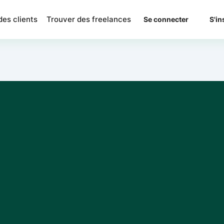
des clients
Trouver des freelances
Se connecter
S'in