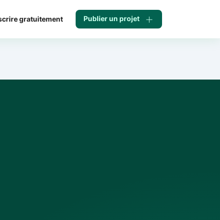
Publier un projet
scrire gratuitement