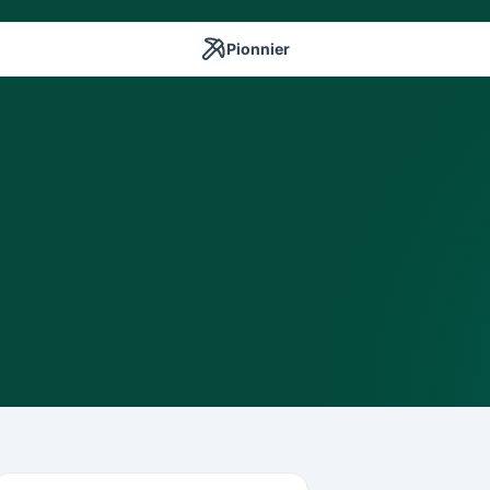
Pionnier