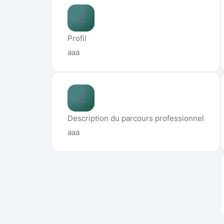
Profil
aaa
Description du parcours professionnel
aaa