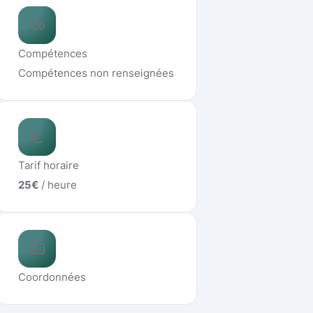
Compétences
Compétences non renseignées
Tarif horaire
25
€
/ heure
Coordonnées