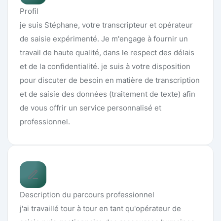
Profil
je suis Stéphane, votre transcripteur et opérateur
de saisie expérimenté. Je m'engage à fournir un
travail de haute qualité, dans le respect des délais
et de la confidentialité. je suis à votre disposition
pour discuter de besoin en matière de transcription
et de saisie des données (traitement de texte) afin
de vous offrir un service personnalisé et
professionnel.
Description du parcours professionnel
j'ai travaillé tour à tour en tant qu'opérateur de