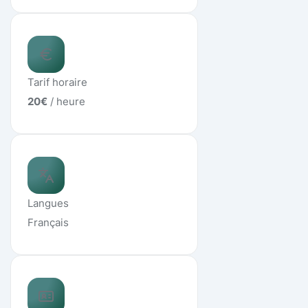
Tarif horaire
20
€
/ heure
Langues
Français