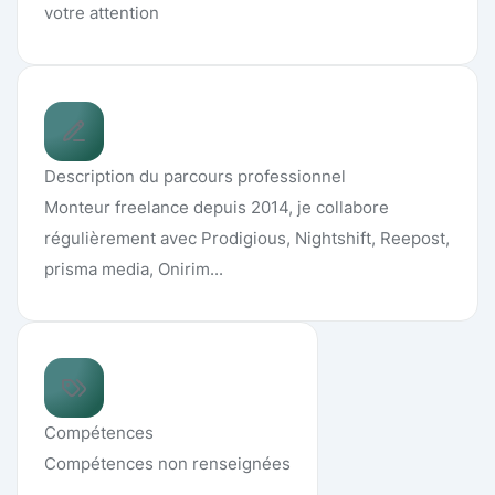
votre attention
Description du parcours professionnel
Monteur freelance depuis 2014, je collabore
régulièrement avec Prodigious, Nightshift, Reepost,
prisma media, Onirim...
Compétences
Compétences non renseignées