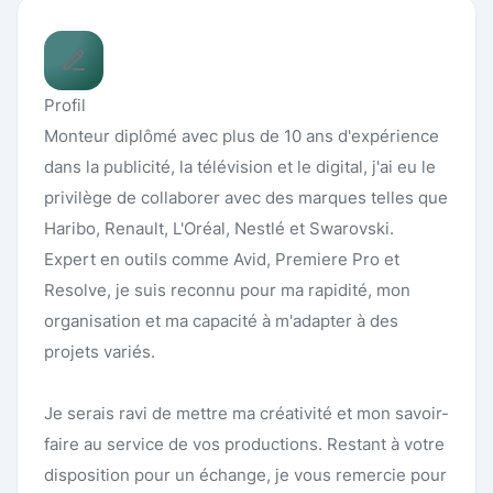
Profil
Monteur diplômé avec plus de 10 ans d'expérience
dans la publicité, la télévision et le digital, j'ai eu le
privilège de collaborer avec des marques telles que
Haribo, Renault, L'Oréal, Nestlé et Swarovski.
Expert en outils comme Avid, Premiere Pro et
Resolve, je suis reconnu pour ma rapidité, mon
organisation et ma capacité à m'adapter à des
projets variés.
Je serais ravi de mettre ma créativité et mon savoir-
faire au service de vos productions. Restant à votre
disposition pour un échange, je vous remercie pour