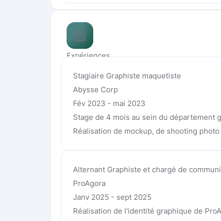
Expériences
Stagiaire Graphiste maquetiste
Abysse Corp
Fév 2023 - mai 2023
Stage de 4 mois au sein du département 
Réalisation de mockup, de shooting photo 
Alternant Graphiste et chargé de communi
ProAgora
Janv 2025 - sept 2025
Réalisation de l'identité graphique de Pro