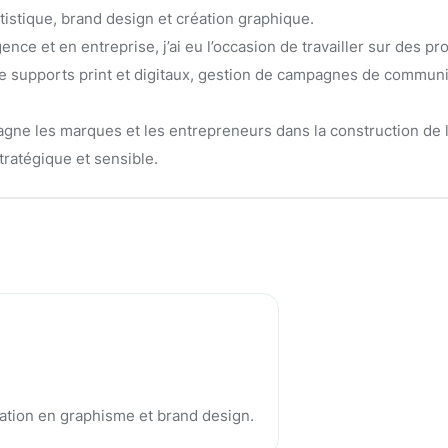
istique, brand design et création graphique.
ce et en entreprise, j’ai eu l’occasion de travailler sur des pro
 de supports print et digitaux, gestion de campagnes de communi
pagne les marques et les entrepreneurs dans la construction de 
tratégique et sensible.
ation en graphisme et brand design.