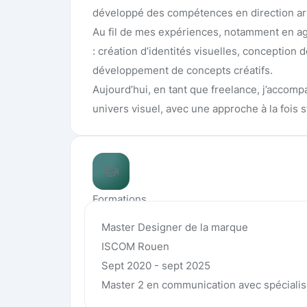
développé des compétences en direction art
Au fil de mes expériences, notamment en agen
: création d’identités visuelles, conception
développement de concepts créatifs.
Aujourd’hui, en tant que freelance, j’accom
univers visuel, avec une approche à la fois s
Formations
Master Designer de la marque
ISCOM Rouen
Sept 2020 - sept 2025
Master 2 en communication avec spécialis