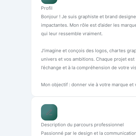
Profil
Bonjour ! Je suis graphiste et brand designer
impactantes. Mon rôle est d’aider les marqu
qui leur ressemble vraiment.
J’imagine et conçois des logos, chartes gra
univers et vos ambitions. Chaque projet est 
l’échange et à la compréhension de votre visi
Mon objectif : donner vie à votre marque et 
Description du parcours professionnel
Passionné par le design et la communication 