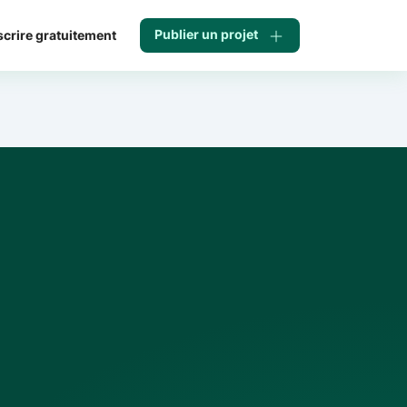
Publier un projet
scrire gratuitement