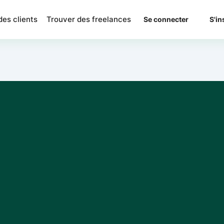
des clients
Trouver des freelances
Se connecter
S'in