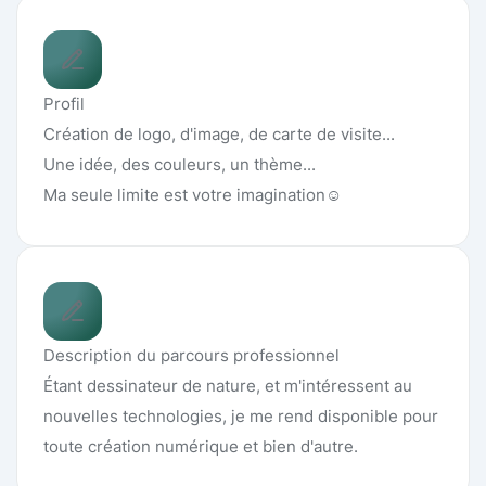
Profil
Création de logo, d'image, de carte de visite...
Une idée, des couleurs, un thème...
Ma seule limite est votre imagination☺️
Description du parcours professionnel
Étant dessinateur de nature, et m'intéressent au
nouvelles technologies, je me rend disponible pour
toute création numérique et bien d'autre.