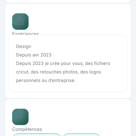
Expériences
Design
Depuis avr 2023
Depuis 2023 je crée pour vous, des fichiers
cricut, des retouches photos, des logos
personnels ou d'entreprise.
Compétences