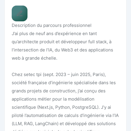
Description du parcours professionnel
J’ai plus de neuf ans d’expérience en tant
qu’architecte produit et développeur full stack, à
l’intersection de l’IA, du Web3 et des applications
web à grande échelle.
Chez setec tpi (sept. 2023 – juin 2025, Paris),
société française d’ingénierie spécialisée dans les
grands projets de construction, j’ai conçu des
applications métier pour la modélisation
scientifique (Next.js, Python, PostgreSQL). J’y ai
piloté l’automatisation de calculs d’ingénierie via l’IA
(LLM, RAG, LangChain) et développé des solutions