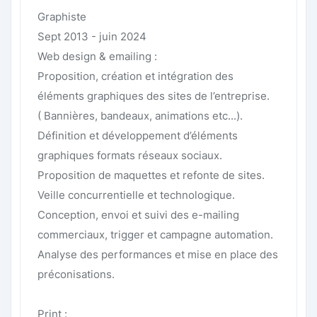
Graphiste
Sept 2013 - juin 2024
Web design & emailing :
Proposition, création et intégration des
éléments graphiques des sites de l’entreprise.
( Bannières, bandeaux, animations etc...).
Définition et développement d’éléments
graphiques formats réseaux sociaux.
Proposition de maquettes et refonte de sites.
Veille concurrentielle et technologique.
Conception, envoi et suivi des e-mailing
commerciaux, trigger et campagne automation.
Analyse des performances et mise en place des
préconisations.
Print :