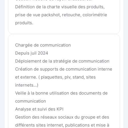
Définition de la charte visuelle des produits,
prise de vue packshot, retouche, colorimétrie
produits.
Chargée de communication
Depuis juil 2024
Déploiement de la stratégie de communication
Création de supports de communication interne
et externe. ( plaquettes, plv, stand, sites
internets…)
Veille à la bonne utilisation des documents de
communication
Analyse et suivi des KPI
Gestion des réseaux sociaux du groupe et des
différents sites internet, publications et mise à