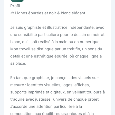
Profil
🎨 Lignes épurées et noir & blanc élégant
Je suis graphiste et illustratrice indépendante, avec
une sensibilité particulière pour le dessin en noir et
blanc, qu’il soit réalisé à la main ou en numérique.
Mon travail se distingue par un trait fin, un sens du
détail et une esthétique épurée, où chaque ligne a
sa place.
En tant que graphiste, je conçois des visuels sur-
mesure : identités visuelles, logos, affiches,
supports imprimés et digitaux, en veillant toujours à
traduire avec justesse l’univers de chaque projet.
J’accorde une attention particulière à la
composition, aux équilibres graphiques et à la