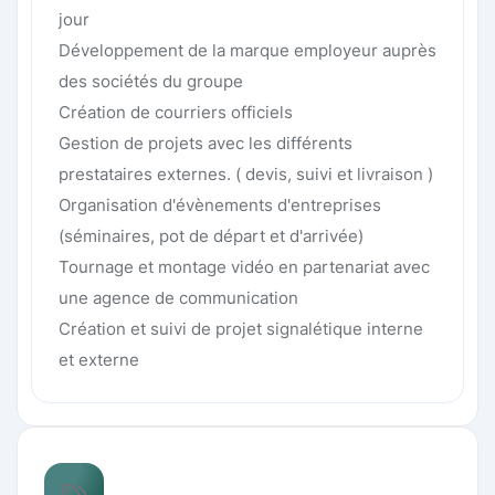
jour
Développement de la marque employeur auprès
des sociétés du groupe
Création de courriers officiels
Gestion de projets avec les différents
prestataires externes. ( devis, suivi et livraison )
Organisation d'évènements d'entreprises
(séminaires, pot de départ et d'arrivée)
Tournage et montage vidéo en partenariat avec
une agence de communication
Création et suivi de projet signalétique interne
et externe