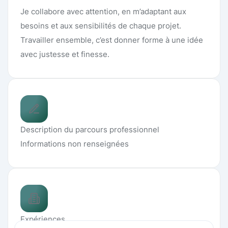
Je collabore avec attention, en m’adaptant aux
besoins et aux sensibilités de chaque projet.
Travailler ensemble, c’est donner forme à une idée
avec justesse et finesse.
Description du parcours professionnel
Informations non renseignées
Expériences