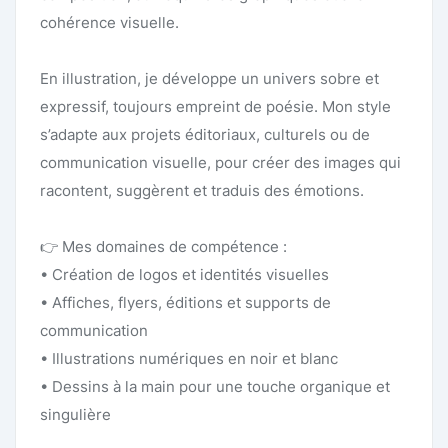
cohérence visuelle.
En illustration, je développe un univers sobre et
expressif, toujours empreint de poésie. Mon style
s’adapte aux projets éditoriaux, culturels ou de
communication visuelle, pour créer des images qui
racontent, suggèrent et traduis des émotions.
👉 Mes domaines de compétence :
• Création de logos et identités visuelles
• Affiches, flyers, éditions et supports de
communication
• Illustrations numériques en noir et blanc
• Dessins à la main pour une touche organique et
singulière