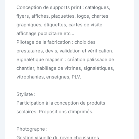
Conception de supports print : catalogues,
flyers, affiches, plaquettes, logos, chartes
graphiques, étiquettes, cartes de visite,
affichage publicitaire etc...
Pilotage de la fabrication : choix des
prestataires, devis, validation et vérification.
Signalétique magasin : création palissade de
chantier, habillage de vitrines, signalétiques,
vitrophanies, enseignes, PLV.
Styliste :
Participation à la conception de produits
scolaires. Propositions d’imprimés.
Photographe :
Gestion visuelle du rayon chaussures.