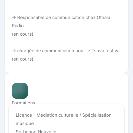
-> Responsable de communication chez Othala
Radio
(en cours)
-> chargée de communication pour le Tsuvo festival
(en cours)
Formations
Licence - Médiation culturelle / Spécialisation
musique
Sorbonne Nouvelle