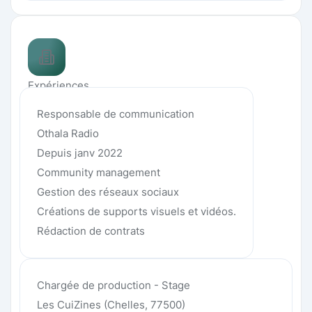
Expériences
Responsable de communication
Othala Radio
Depuis janv 2022
Community management
Gestion des réseaux sociaux
Créations de supports visuels et vidéos.
Rédaction de contrats
Chargée de production - Stage
Les CuiZines (Chelles, 77500)