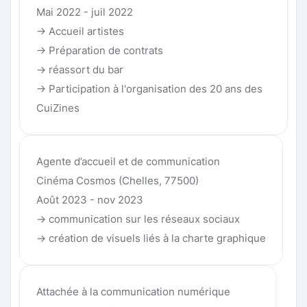
Mai 2022 - juil 2022
-> Accueil artistes
-> Préparation de contrats
-> réassort du bar
-> Participation à l'organisation des 20 ans des
CuiZines
Agente d’accueil et de communication
Cinéma Cosmos (Chelles, 77500)
Août 2023 - nov 2023
-> communication sur les réseaux sociaux
-> création de visuels liés à la charte graphique
Attachée à la communication numérique