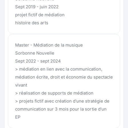
Sept 2019 - juin 2022
projet fictif de médiation
histoire des arts
Master - Médiation de la musique
Sorbonne Nouvelle
Sept 2022 - sept 2024
> médiation en lien avec la communication,
médiation écrite, droit et économie du spectacle
vivant
> réalisation de supports de médiation
> projets fictif avec création d'une stratégie de
communication sur 3 mois pour la sortie d'un
EP