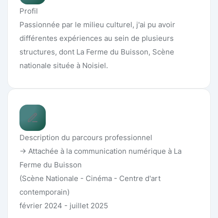
Profil
Passionnée par le milieu culturel, j'ai pu avoir
différentes expériences au sein de plusieurs
structures, dont La Ferme du Buisson, Scène
nationale située à Noisiel.
Description du parcours professionnel
-> Attachée à la communication numérique à La
Ferme du Buisson
(Scène Nationale - Cinéma - Centre d'art
contemporain)
février 2024 - juillet 2025