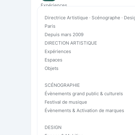
Expériences
Directrice Artistique · Scénographe · Desi
Paris
Depuis mars 2009
DIRECTION ARTISTIQUE
Expériences
Espaces
Objets
SCÉNOGRAPHIE
Évènements grand public & culturels
Festival de musique
Évènements & Activation de marques
DESIGN