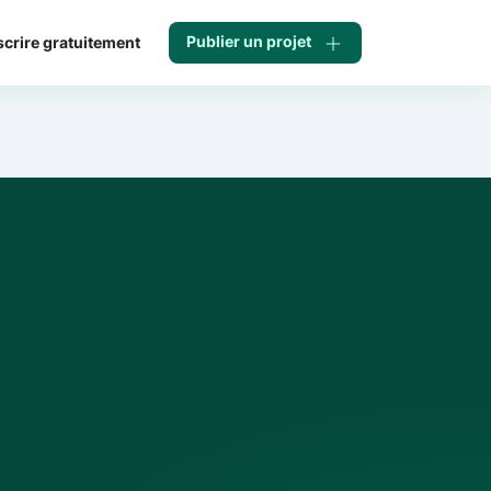
Publier un projet
scrire gratuitement