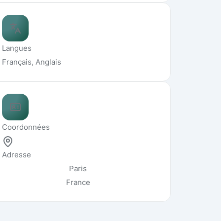
Langues
Français, Anglais
Coordonnées
Adresse
Paris
France