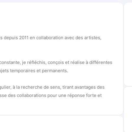
s depuis 2011 en collaboration avec des artistes,
onstante, je réfléchis, conçois et réalise à différentes
rojets temporaires et permanents.
ier, à la recherche de sens, tirant avantages des
esse des collaborations pour une réponse forte et