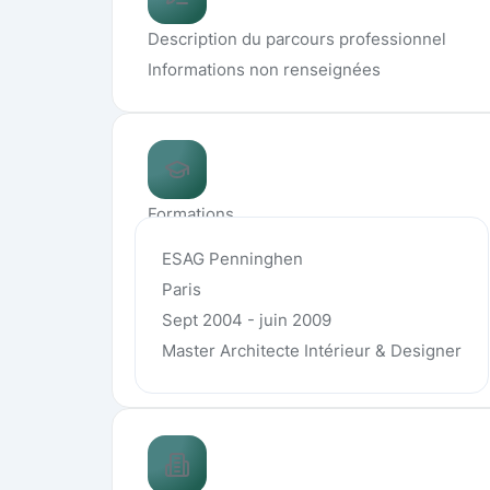
Description du parcours professionnel
Informations non renseignées
Formations
ESAG Penninghen
Paris
Sept 2004 - juin 2009
Master Architecte Intérieur & Designer