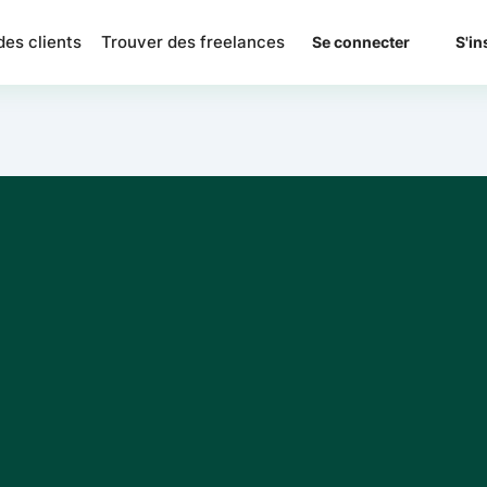
des clients
Trouver des freelances
Se connecter
S'in