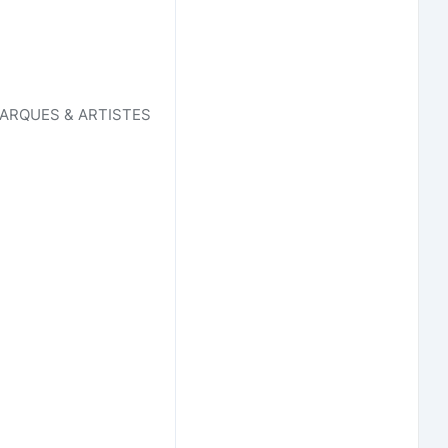
MARQUES & ARTISTES