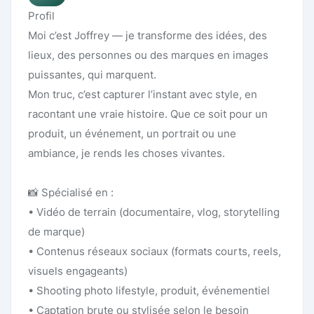
Profil
Moi c’est Joffrey — je transforme des idées, des
lieux, des personnes ou des marques en images
puissantes, qui marquent.
Mon truc, c’est capturer l’instant avec style, en
racontant une vraie histoire. Que ce soit pour un
produit, un événement, un portrait ou une
ambiance, je rends les choses vivantes.
📸 Spécialisé en :
• Vidéo de terrain (documentaire, vlog, storytelling
de marque)
• Contenus réseaux sociaux (formats courts, reels,
visuels engageants)
• Shooting photo lifestyle, produit, événementiel
• Captation brute ou stylisée selon le besoin