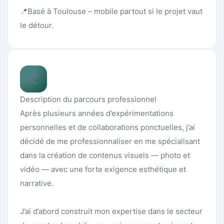
📍Basé à Toulouse – mobile partout si le projet vaut
le détour.
Description du parcours professionnel
Après plusieurs années d’expérimentations
personnelles et de collaborations ponctuelles, j’ai
décidé de me professionnaliser en me spécialisant
dans la création de contenus visuels — photo et
vidéo — avec une forte exigence esthétique et
narrative.
J’ai d’abord construit mon expertise dans le secteur