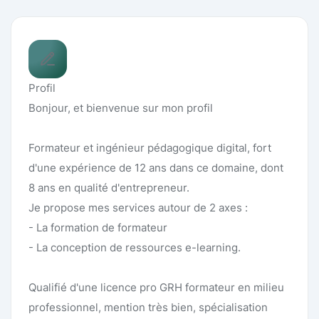
Profil
Bonjour, et bienvenue sur mon profil
Formateur et ingénieur pédagogique digital, fort
d'une expérience de 12 ans dans ce domaine, dont
8 ans en qualité d'entrepreneur.
Je propose mes services autour de 2 axes :
- La formation de formateur
- La conception de ressources e-learning.
Qualifié d'une licence pro GRH formateur en milieu
professionnel, mention très bien, spécialisation