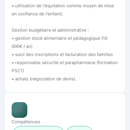
Compétences