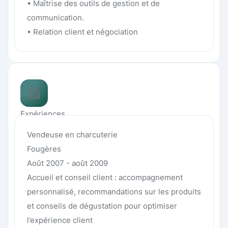
• Maîtrise des outils de gestion et de
communication.
• Relation client et négociation
Expériences
Vendeuse en charcuterie
Fougères
Août 2007 - août 2009
Accueil et conseil client : accompagnement
personnalisé, recommandations sur les produits
et conseils de dégustation pour optimiser
l’expérience client