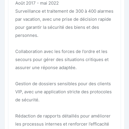
Août 2017 - mai 2022
Surveillance et traitement de 300 à 400 alarmes
par vacation, avec une prise de décision rapide
pour garantir la sécurité des biens et des
personnes.
Collaboration avec les forces de l’ordre et les
secours pour gérer des situations critiques et
assurer une réponse adaptée.
Gestion de dossiers sensibles pour des clients
VIP, avec une application stricte des protocoles
de sécurité.
Rédaction de rapports détaillés pour améliorer
les processus internes et renforcer l’efficacité