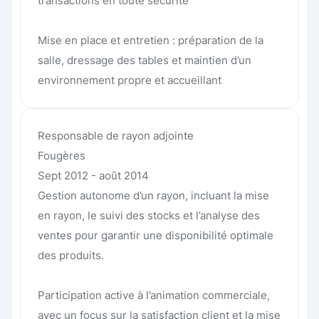
transactions en toute sécurité
Mise en place et entretien : préparation de la
salle, dressage des tables et maintien d’un
environnement propre et accueillant
Responsable de rayon adjointe
Fougères
Sept 2012 - août 2014
Gestion autonome d’un rayon, incluant la mise
en rayon, le suivi des stocks et l’analyse des
ventes pour garantir une disponibilité optimale
des produits.
Participation active à l’animation commerciale,
avec un focus sur la satisfaction client et la mise