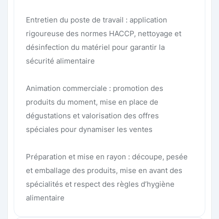
Entretien du poste de travail : application
rigoureuse des normes HACCP, nettoyage et
désinfection du matériel pour garantir la
sécurité alimentaire
Animation commerciale : promotion des
produits du moment, mise en place de
dégustations et valorisation des offres
spéciales pour dynamiser les ventes
Préparation et mise en rayon : découpe, pesée
et emballage des produits, mise en avant des
spécialités et respect des règles d’hygiène
alimentaire