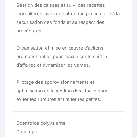
Gestion des caisses et suivi des recettes
journalières, avec une attention particulière à la
sécurisation des fonds et au respect des
procédures.
Organisation et mise en œuvre d’actions
promotionnelles pour maximiser le chiffre
d’affaires et dynamiser les ventes.
Pilotage des approvisionnements et
optimisation de la gestion des stocks pour
éviter les ruptures et limiter les pertes.
Opératrice polyvalente
Chantepie