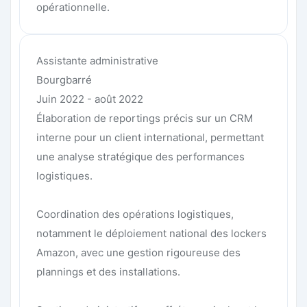
opérationnelle.
Assistante administrative
Bourgbarré
Juin 2022 - août 2022
Élaboration de reportings précis sur un CRM
interne pour un client international, permettant
une analyse stratégique des performances
logistiques.
Coordination des opérations logistiques,
notamment le déploiement national des lockers
Amazon, avec une gestion rigoureuse des
plannings et des installations.