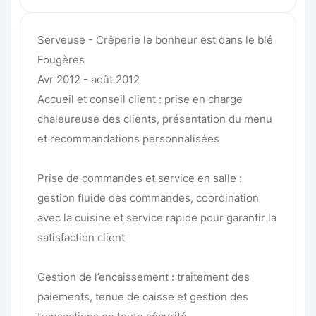
Serveuse - Crêperie le bonheur est dans le blé
Fougères
Avr 2012 - août 2012
Accueil et conseil client : prise en charge
chaleureuse des clients, présentation du menu
et recommandations personnalisées
Prise de commandes et service en salle :
gestion fluide des commandes, coordination
avec la cuisine et service rapide pour garantir la
satisfaction client
Gestion de l’encaissement : traitement des
paiements, tenue de caisse et gestion des