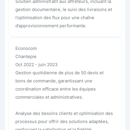
Soutien administratif aux affréteurs, incluant la
gestion documentaire, le suivi des livraisons et
l’optimisation des flux pour une chaîne
d’approvisionnement performante.
Econocom
Chantepie
Oct 2022 - juin 2023
Gestion quotidienne de plus de 50 devis et
bons de commande, garantissant une
coordination efficace entre les équipes
commerciales et administratives.
Analyse des besoins clients et optimisation des
processus pour offrir des solutions adaptées,
renforçant la satisfaction et la fidélité.