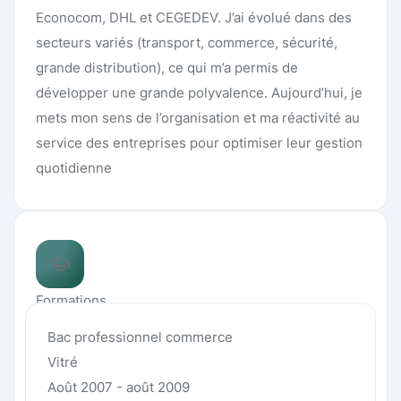
Econocom, DHL et CEGEDEV. J’ai évolué dans des
secteurs variés (transport, commerce, sécurité,
grande distribution), ce qui m’a permis de
développer une grande polyvalence. Aujourd’hui, je
mets mon sens de l’organisation et ma réactivité au
service des entreprises pour optimiser leur gestion
quotidienne
Formations
Bac professionnel commerce
Vitré
Août 2007 - août 2009