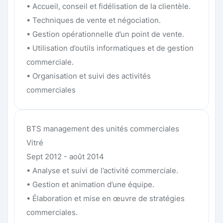
• Accueil, conseil et fidélisation de la clientèle.
• Techniques de vente et négociation.
• Gestion opérationnelle d’un point de vente.
• Utilisation d’outils informatiques et de gestion
commerciale.
• Organisation et suivi des activités
commerciales
BTS management des unités commerciales
Vitré
Sept 2012 - août 2014
• Analyse et suivi de l’activité commerciale.
• Gestion et animation d’une équipe.
• Élaboration et mise en œuvre de stratégies
commerciales.