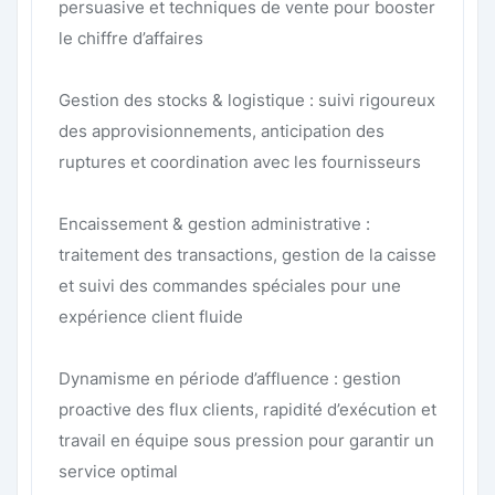
persuasive et techniques de vente pour booster
le chiffre d’affaires
Gestion des stocks & logistique : suivi rigoureux
des approvisionnements, anticipation des
ruptures et coordination avec les fournisseurs
Encaissement & gestion administrative :
traitement des transactions, gestion de la caisse
et suivi des commandes spéciales pour une
expérience client fluide
Dynamisme en période d’affluence : gestion
proactive des flux clients, rapidité d’exécution et
travail en équipe sous pression pour garantir un
service optimal