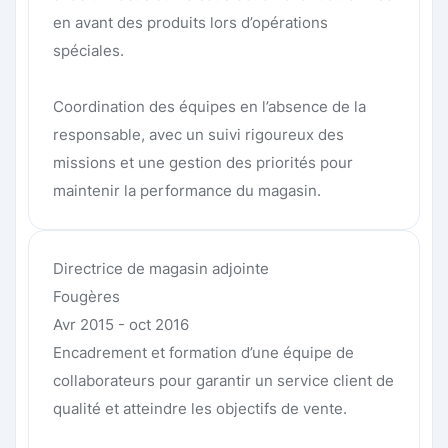
en avant des produits lors d’opérations
spéciales.
Coordination des équipes en l’absence de la
responsable, avec un suivi rigoureux des
missions et une gestion des priorités pour
maintenir la performance du magasin.
Directrice de magasin adjointe
Fougères
Avr 2015 - oct 2016
Encadrement et formation d’une équipe de
collaborateurs pour garantir un service client de
qualité et atteindre les objectifs de vente.