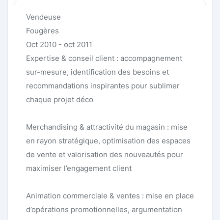
Vendeuse
Fougères
Oct 2010 - oct 2011
Expertise & conseil client : accompagnement
sur-mesure, identification des besoins et
recommandations inspirantes pour sublimer
chaque projet déco
Merchandising & attractivité du magasin : mise
en rayon stratégique, optimisation des espaces
de vente et valorisation des nouveautés pour
maximiser l’engagement client
Animation commerciale & ventes : mise en place
d’opérations promotionnelles, argumentation