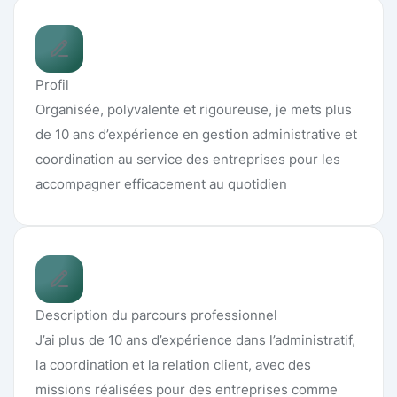
Profil
Organisée, polyvalente et rigoureuse, je mets plus
de 10 ans d’expérience en gestion administrative et
coordination au service des entreprises pour les
accompagner efficacement au quotidien
Description du parcours professionnel
J’ai plus de 10 ans d’expérience dans l’administratif,
la coordination et la relation client, avec des
missions réalisées pour des entreprises comme