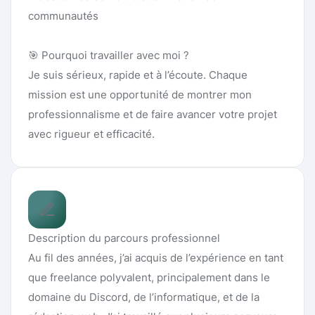
communautés
🎯 Pourquoi travailler avec moi ?
Je suis sérieux, rapide et à l’écoute. Chaque
mission est une opportunité de montrer mon
professionnalisme et de faire avancer votre projet
avec rigueur et efficacité.
Description du parcours professionnel
Au fil des années, j’ai acquis de l’expérience en tant
que freelance polyvalent, principalement dans le
domaine du Discord, de l’informatique, et de la