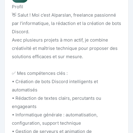
Profil
👋 Salut ! Moi c’est Alparslan, freelance passionné
par l’informatique, la rédaction et la création de bots
Discord.
Avec plusieurs projets à mon actif, je combine
créativité et maîtrise technique pour proposer des
solutions efficaces et sur mesure.
✅ Mes compétences clés :
• Création de bots Discord intelligents et
automatisés
• Rédaction de textes clairs, percutants ou
engageants
• Informatique générale : automatisation,
configuration, support technique
• Gestion de serveurs et animation de