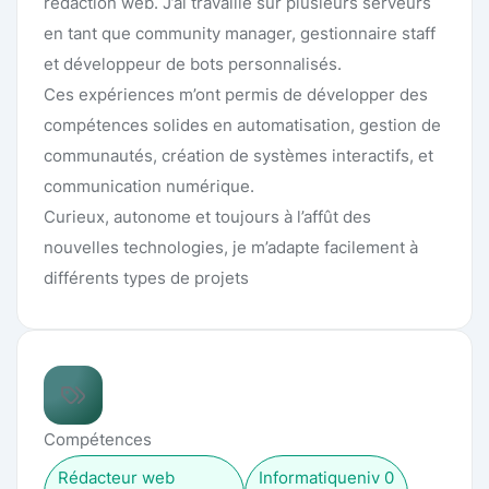
rédaction web. J’ai travaillé sur plusieurs serveurs
en tant que community manager, gestionnaire staff
et développeur de bots personnalisés.
Ces expériences m’ont permis de développer des
compétences solides en automatisation, gestion de
communautés, création de systèmes interactifs, et
communication numérique.
Curieux, autonome et toujours à l’affût des
nouvelles technologies, je m’adapte facilement à
différents types de projets
Compétences
Rédacteur web
Informatique
niv
0