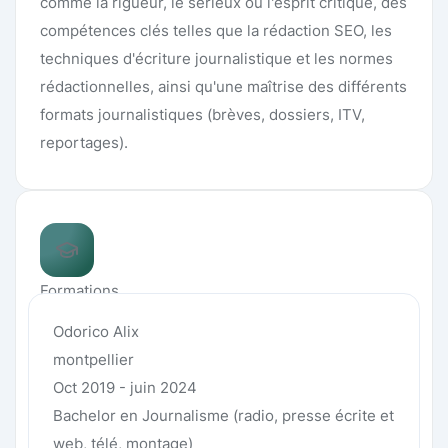
comme la rigueur, le sérieux ou l'esprit critique, des
compétences clés telles que la rédaction SEO, les
techniques d'écriture journalistique et les normes
rédactionnelles, ainsi qu'une maîtrise des différents
formats journalistiques (brèves, dossiers, ITV,
reportages).
Formations
Odorico Alix
montpellier
Oct 2019 - juin 2024
Bachelor en Journalisme (radio, presse écrite et
web, télé, montage)