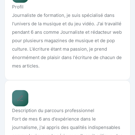
Profil
Journaliste de formation, je suis spécialisé dans
l'univers de la musique et du jeu vidéo. J'ai travaillé
pendant 6 ans comme Journaliste et rédacteur web
pour plusieurs magazines de musique et de pop
culture. L'écriture étant ma passion, je prend
énormément de plaisir dans l'écriture de chacun de
mes articles.
Description du parcours professionnel
Fort de mes 6 ans d'expérience dans le
journalisme, j'ai appris des qualités indispensables