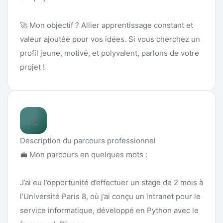
🚀 Mon objectif ? Allier apprentissage constant et
valeur ajoutée pour vos idées. Si vous cherchez un
profil jeune, motivé, et polyvalent, parlons de votre
projet !
Description du parcours professionnel
💼 Mon parcours en quelques mots :
J’ai eu l’opportunité d’effectuer un stage de 2 mois à
l’Université Paris 8, où j’ai conçu un intranet pour le
service informatique, développé en Python avec le