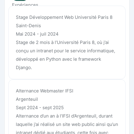
Expériences
Stage Développement Web Université Paris 8
Saint-Denis
Mai 2024 - juil 2024
Stage de 2 mois à l’Université Paris 8, où j’ai
conçu un intranet pour le service informatique,
développé en Python avec le framework
Django.
Alternance Webmaster IFSI
Argenteuil
Sept 2024 - sept 2025
Alternance d’un an à l’IFSI d’Argenteuil, durant
laquelle j’ai réalisé un site web public ainsi qu’un
intranet dédié aux étudiants, cette fois avec