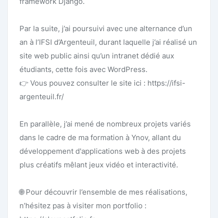
framework Django.
Par la suite, j’ai poursuivi avec une alternance d’un
an à l’IFSI d’Argenteuil, durant laquelle j’ai réalisé un
site web public ainsi qu’un intranet dédié aux
étudiants, cette fois avec WordPress.
👉 Vous pouvez consulter le site ici : https://ifsi-
argenteuil.fr/
En parallèle, j’ai mené de nombreux projets variés
dans le cadre de ma formation à Ynov, allant du
développement d'applications web à des projets
plus créatifs mêlant jeux vidéo et interactivité.
🌐 Pour découvrir l’ensemble de mes réalisations,
n’hésitez pas à visiter mon portfolio :