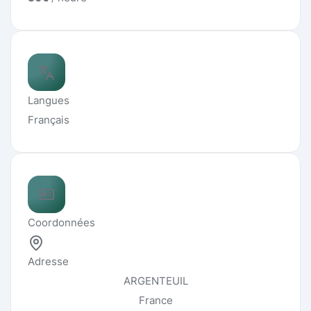
Langues
Français
Coordonnées
Adresse
ARGENTEUIL
France