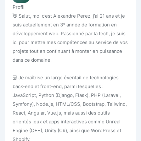
Profil
👋 Salut, moi c’est Alexandre Perez, j’ai 21 ans et je
suis actuellement en 3ᵉ année de formation en
développement web. Passionné par la tech, je suis
ici pour mettre mes compétences au service de vos
projets tout en continuant à monter en puissance
dans ce domaine.
💻 Je maîtrise un large éventail de technologies
back-end et front-end, parmi lesquelles :
JavaScript, Python (Django, Flask), PHP (Laravel,
Symfony), Node.js, HTML/CSS, Bootstrap, Tailwind,
React, Angular, Vue.js, mais aussi des outils
orientés jeux et apps interactives comme Unreal
Engine (C++), Unity (C#), ainsi que WordPress et
Shopify.