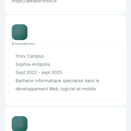
https://alexportfolio.fr
Formations
Ynov Campus
Sophia-Antipolis
Sept 2022 - sept 2025
Bachelor informatique spécialisé dans le
développement Web, logiciel et mobile