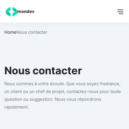
mondev
Home
Nous contacter
Nous contacter
Nous sommes à votre écoute. Que vous soyez freelance,
un client ou un chef de projet, contactez-nous pour toute
question ou suggestion. Nous vous répondrons
rapidement.