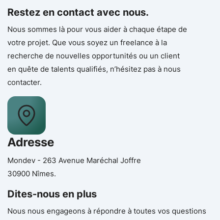
Restez en contact avec nous.
Nous sommes là pour vous aider à chaque étape de
votre projet. Que vous soyez un freelance à la
recherche de nouvelles opportunités ou un client
en quête de talents qualifiés, n’hésitez pas à nous
contacter.
Adresse
Mondev - 263 Avenue Maréchal Joffre
30900 Nîmes.
Dites-nous en plus
Nous nous engageons à répondre à toutes vos questions