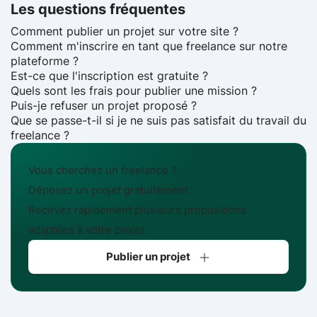
Les questions fréquentes
Comment publier un projet sur votre site ?
Comment m'inscrire en tant que freelance sur notre
plateforme ?
Est-ce que l'inscription est gratuite ?
Quels sont les frais pour publier une mission ?
Puis-je refuser un projet proposé ?
Que se passe-t-il si je ne suis pas satisfait du travail du
freelance ?
Vous cherchez un freelance ?
Déposez un projet gratuitement
Recevez rapidement plusieurs propositions
adaptées à votre projet.
Publier un projet