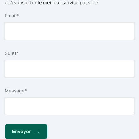
et à vous offrir le meilleur service possible.
Email
*
Sujet
*
Message
*
Envoyer