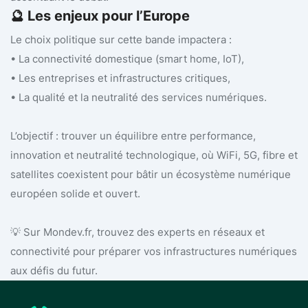
🔮 Les enjeux pour l’Europe
Le choix politique sur cette bande impactera :
• La connectivité domestique (smart home, IoT),
• Les entreprises et infrastructures critiques,
• La qualité et la neutralité des services numériques.
L’objectif : trouver un équilibre entre performance,
innovation et neutralité technologique, où WiFi, 5G, fibre et
satellites coexistent pour bâtir un écosystème numérique
européen solide et ouvert.
💡 Sur Mondev.fr, trouvez des experts en réseaux et
connectivité pour préparer vos infrastructures numériques
aux défis du futur.