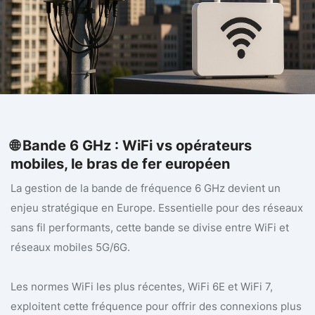
5G/6G
23/11/2025 19:30
🌐 Bande 6 GHz : WiFi vs opérateurs
mobiles, le bras de fer européen
La gestion de la bande de fréquence 6 GHz devient un
enjeu stratégique en Europe. Essentielle pour des réseaux
sans fil performants, cette bande se divise entre WiFi et
réseaux mobiles 5G/6G.
Les normes WiFi les plus récentes, WiFi 6E et WiFi 7,
exploitent cette fréquence pour offrir des connexions plus