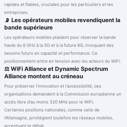
rapides et fiables, cruciales pour les particuliers et les
entreprises.
📡 Les opérateurs mobiles revendiquent la
bande supérieure
Les opérateurs mobiles plaident pour réserver la bande
haute du 6 GHz à la 5G et à la future 6G, invoquant des
besoins futurs en capacité et performance. Ce
positionnement entre en tension avec les acteurs du WiFi.
⚖️ WiFi Alliance et Dynamic Spectrum
Alliance montent au créneau
Pour préserver l’innovation et l’accessibilité, ces
organisations demandent à la Commission européenne un
accès libre d’au moins 320 MHz pour le WiFi.
Certaines positions nationales, comme celle de
l’Allemagne, privilégient toutefois les réseaux mobiles,
accentuant le débat.